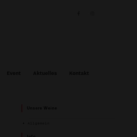
Event
Aktuelles
Kontakt
Unsere Weine
Allgemein
Info