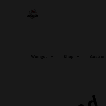
Weingut
Shop
Gastron