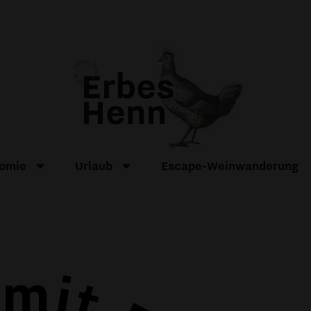
omie
Urlaub
Escape-Weinwanderung