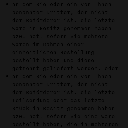
an dem Sie oder ein von Ihnen
benannter Dritter, der nicht
der Beförderer ist, die letzte
Ware in Besitz genommen haben
bzw. hat, sofern Sie mehrere
Waren im Rahmen einer
einheitlichen Bestellung
bestellt haben und diese
getrennt geliefert werden, oder
an dem Sie oder ein von Ihnen
benannter Dritter, der nicht
der Beförderer ist, die letzte
Teilsendung oder das letzte
Stück in Besitz genommen haben
bzw. hat, sofern Sie eine Ware
bestellt haben, die in mehreren