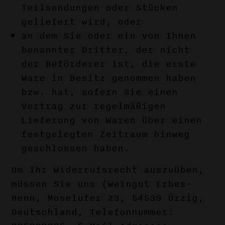
Teilsendungen oder Stücken
geliefert wird, oder
an dem Sie oder ein von Ihnen
benannter Dritter, der nicht
der Beförderer ist, die erste
Ware in Besitz genommen haben
bzw. hat, sofern Sie einen
Vertrag zur regelmäßigen
Lieferung von Waren über einen
festgelegten Zeitraum hinweg
geschlossen haben.
Um Ihr Widerrufsrecht auszuüben,
müssen Sie uns (Weingut Erbes-
Henn, Moselufer 23, 54539 Ürzig,
Deutschland, Telefonnummer: