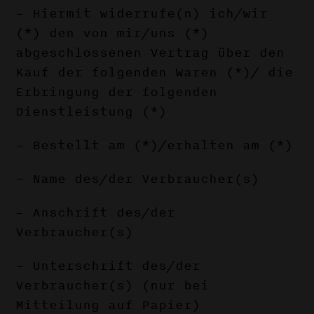
– Hiermit widerrufe(n) ich/wir
(*) den von mir/uns (*)
abgeschlossenen Vertrag über den
Kauf der folgenden Waren (*)/ die
Erbringung der folgenden
Dienstleistung (*)
– Bestellt am (*)/erhalten am (*)
– Name des/der Verbraucher(s)
– Anschrift des/der
Verbraucher(s)
– Unterschrift des/der
Verbraucher(s) (nur bei
Mitteilung auf Papier)