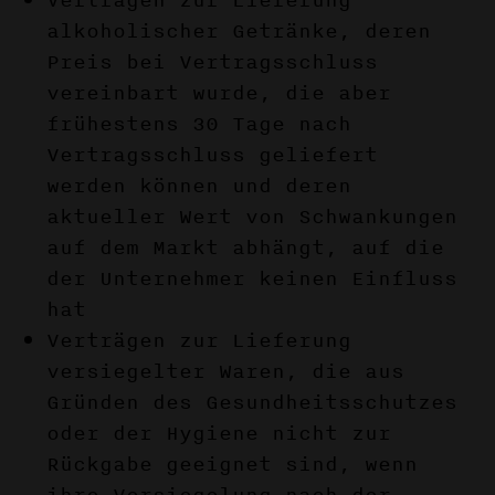
Verträgen zur Lieferung
alkoholischer Getränke, deren
Preis bei Vertragsschluss
vereinbart wurde, die aber
frühestens 30 Tage nach
Vertragsschluss geliefert
werden können und deren
aktueller Wert von Schwankungen
auf dem Markt abhängt, auf die
der Unternehmer keinen Einfluss
hat
Verträgen zur Lieferung
versiegelter Waren, die aus
Gründen des Gesundheitsschutzes
oder der Hygiene nicht zur
Rückgabe geeignet sind, wenn