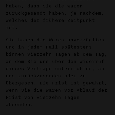
haben, dass Sie die Waren
zurückgesandt haben, je nachdem,
welches der frühere Zeitpunkt
ist.
Sie haben die Waren unverzüglich
und in jedem Fall spätestens
binnen vierzehn Tagen ab dem Tag,
an dem Sie uns über den Widerruf
dieses Vertrags unterrichten, an
uns zurückzusenden oder zu
übergeben. Die Frist ist gewahrt,
wenn Sie die Waren vor Ablauf der
Frist von vierzehn Tagen
absenden.