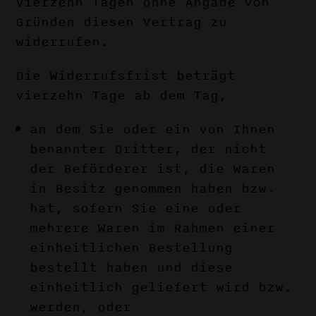
vierzehn Tagen ohne Angabe von
Gründen diesen Vertrag zu
widerrufen.
Die Widerrufsfrist beträgt
vierzehn Tage ab dem Tag,
an dem Sie oder ein von Ihnen
benannter Dritter, der nicht
der Beförderer ist, die Waren
in Besitz genommen haben bzw.
hat, sofern Sie eine oder
mehrere Waren im Rahmen einer
einheitlichen Bestellung
bestellt haben und diese
einheitlich geliefert wird bzw.
werden, oder