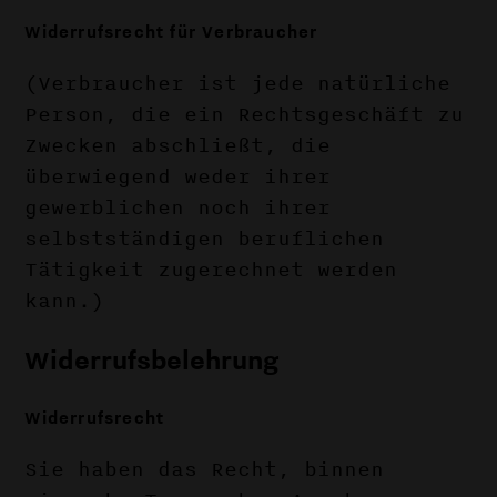
Widerrufsrecht für Verbraucher
(Verbraucher ist jede natürliche
Person, die ein Rechtsgeschäft zu
Zwecken abschließt, die
überwiegend weder ihrer
gewerblichen noch ihrer
selbstständigen beruflichen
Tätigkeit zugerechnet werden
kann.)
Widerrufsbelehrung
Widerrufsrecht
Sie haben das Recht, binnen