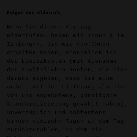
Folgen des Widerrufs
Wenn Sie diesen Vertrag
widerrufen, haben wir Ihnen alle
Zahlungen, die wir von Ihnen
erhalten haben, einschließlich
der Lieferkosten (mit Ausnahme
der zusätzlichen Kosten, die sich
daraus ergeben, dass Sie eine
andere Art der Lieferung als die
von uns angebotene, günstigste
Standardlieferung gewählt haben),
unverzüglich und spätestens
binnen vierzehn Tagen ab dem Tag
zurückzuzahlen, an dem die