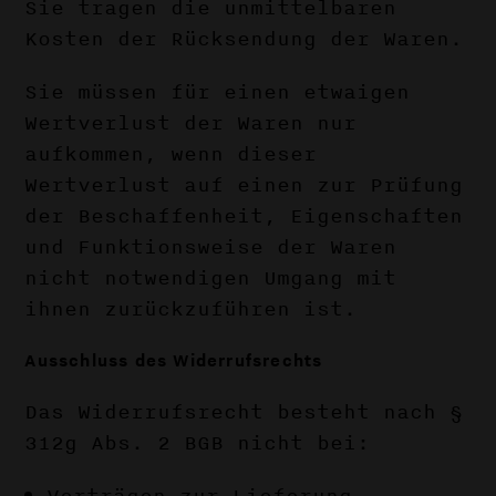
Sie tragen die unmittelbaren
Kosten der Rücksendung der Waren.
Sie müssen für einen etwaigen
Wertverlust der Waren nur
aufkommen, wenn dieser
Wertverlust auf einen zur Prüfung
der Beschaffenheit, Eigenschaften
und Funktionsweise der Waren
nicht notwendigen Umgang mit
ihnen zurückzuführen ist.
Ausschluss des Widerrufsrechts
Das Widerrufsrecht besteht nach §
312g Abs. 2 BGB nicht bei: