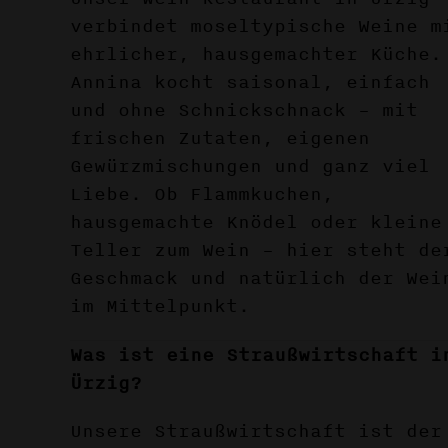
verbindet moseltypische Weine m
ehrlicher, hausgemachter Küche.
Annina kocht saisonal, einfach
und ohne Schnickschnack – mit
frischen Zutaten, eigenen
Gewürzmischungen und ganz viel
Liebe. Ob Flammkuchen,
hausgemachte Knödel oder kleine
Teller zum Wein – hier steht de
Geschmack und natürlich der Wei
im Mittelpunkt.
Was ist eine Straußwirtschaft i
Ürzig?
Unsere Straußwirtschaft ist der