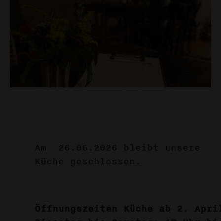
Am 26.05.2026 bleibt unsere
Küche geschlossen.
Öffnungszeiten Küche ab 2. Apri