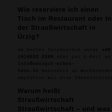
Wie reserviere ich einen
Tisch im Restaurant oder in
der Straußwirtschaft in
Ürzig?
Am besten telefonisch unter
+49
(0)6532 2285
oder per E-Mail an
info@weingut-erbes-
henn.de
Besonders an Wochenende
empfehlen wir eine fReservierun
Warum heißt
Straußwirtschaft
Straußwirtschaft – und was