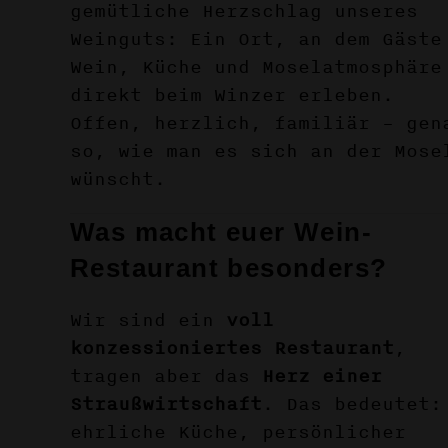
gemütliche Herzschlag unseres
Weinguts: Ein Ort, an dem Gäste
Wein, Küche und Moselatmosphäre
direkt beim Winzer erleben.
Offen, herzlich, familiär – gen
so, wie man es sich an der Mose
wünscht.
Was macht euer Wein-
Restaurant besonders?
Wir sind ein
voll
konzessioniertes Restaurant
,
tragen aber das
Herz einer
Straußwirtschaft
. Das bedeutet:
ehrliche Küche, persönlicher