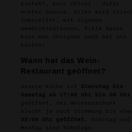
Kontakt, kein Chichi – dafür
echter Genuss. Alles wird frisc
zubereitet, mit eigenen
Gewürzkreationen. Viele davon
kann man übrigens auch bei uns
kaufen!
Wann hat das Wein-
Restaurant geöffnet?
Unsere Küche ist
Dienstag bis
Samstag ab 17:00 Uhr bis 20 Uhr
geöffnet, der Weinausschank
bleibt je nach Stimmung bis etw
22:00 Uhr geöffnet
. Sonntag und
Montag sind Ruhetage.