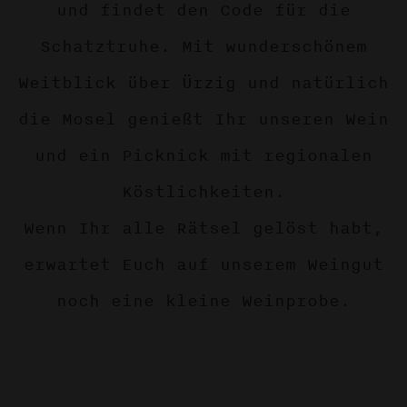
und findet den Code für die
Schatztruhe. Mit wunderschönem
Weitblick über Ürzig und natürlich
die Mosel genießt Ihr unseren Wein
und ein Picknick mit regionalen
Köstlichkeiten.
Wenn Ihr alle Rätsel gelöst habt,
erwartet Euch auf unserem Weingut
noch eine kleine Weinprobe.