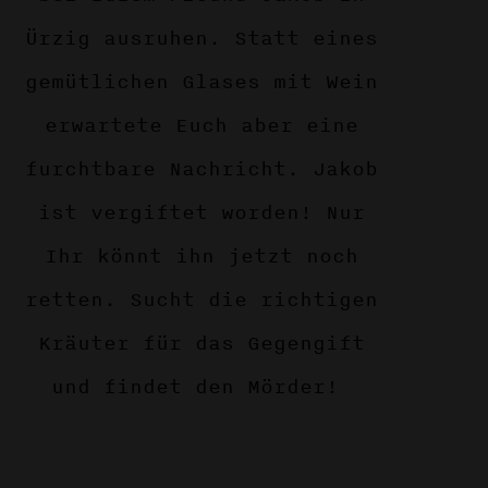
Ürzig ausruhen. Statt eines
gemütlichen Glases mit Wein
erwartete Euch aber eine
furchtbare Nachricht. Jakob
ist vergiftet worden! Nur
Ihr könnt ihn jetzt noch
retten. Sucht die richtigen
Kräuter für das Gegengift
und findet den Mörder!