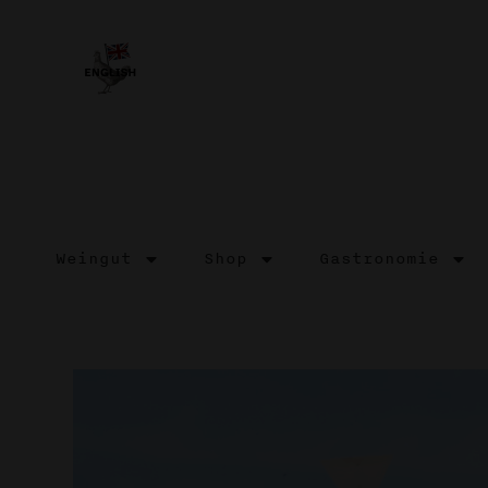
Weingut
Shop
Gastronomie