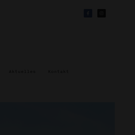
Aktuelles
Kontakt