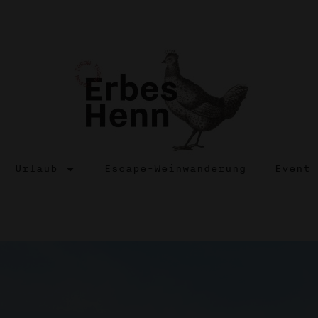
Urlaub
Escape-Weinwanderung
Event