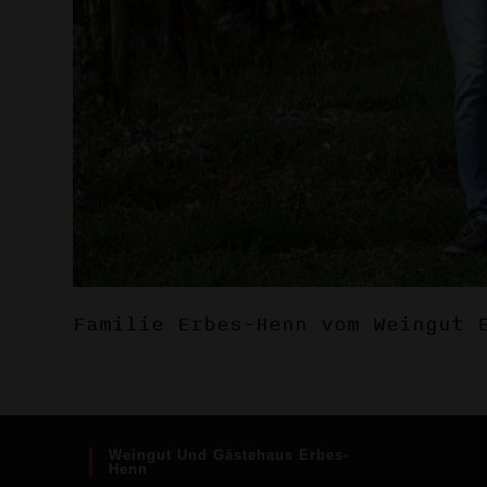
Familie Erbes-Henn vom Weingut 
Weingut Und Gästehaus Erbes-
Henn