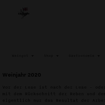
Weingut
Shop
Gastronomie
Weinjahr 2020
Vor der Lese ist nach der Lese – ode
mit dem Rückschnitt der Reben und de
eigentlich nur das Resultat der Arbe