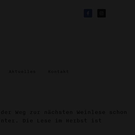
Aktuelles
Kontakt
 der Weg zur nächsten Weinlese schon
inter. Die Lese im Herbst ist