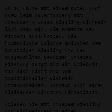
Ob zu Hause mit einem guten Buch
oder beim Adventsabend mit
Freunden – unser Riesling-Glühwein
lädt dazu ein, die Momente des
Winters auszukosten. Die
harmonische Balance zwischen dem
fruchtigen Riesling und den
ausgewählten Gewürzen unserer
Mischung sorgt für ein Erlebnis,
das sich nicht nur vom
traditionellen Glühwein
unterscheidet, sondern auch einen
bleibenden Eindruck hinterlässt.
Erleben Sie mit unserem Riesling
und Glühweingewürz einen