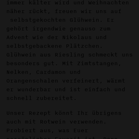
immer kälter wird und Weihnachten
näher rückt, freuen wir uns auf
selbstgekochten Glühwein. Er
gehört irgendwie genauso zum
Advent wie der Nikolaus und
selbstgebackene Plätzchen.
Glühwein aus Riesling schmeckt uns
besonders gut. Mit Zimtstangen,
Nelken, Cardamon und
Orangenschalen verfeinert, wärmt
er wunderbar und ist einfach und
schnell zubereitet.
Unser Rezept könnt Ihr übrigens
auch mit Rotwein verwenden.
Probiert aus, was Euer