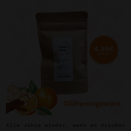
Alle Jahre wieder, wenn es draußen