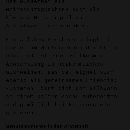
Set wunderbar als
Weihnachtsgeschenk oder als
kleines Mitbringsel zur
Adventszeit verschenken.
Ein solches Geschenk bringt die
Freude am Wintergenuss direkt ins
Haus und ist eine willkommene
Abwechslung zu herkömmlichen
Glühweinen. Das Set eignet sich
ebenso als gemeinsames Erlebnis:
Zusammen lässt sich der Glühwein
an einem kalten Abend zubereiten
und gemütlich bei Kerzenschein
genießen.
Genussmomente in der Winterzeit