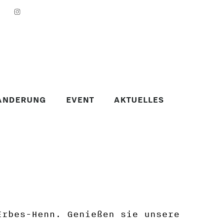
ANDERUNG
EVENT
AKTUELLES
Erbes-Henn. Genießen sie unsere