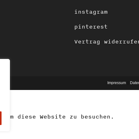
instagram
pinterest
Vertrag widerrufe
Impressum
Date
 um diese Website zu besuchen.