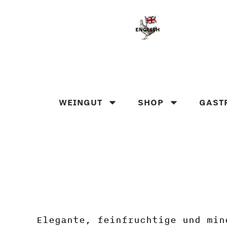
WEINGUT
SHOP
GAST
Elegante, feinfruchtige und min