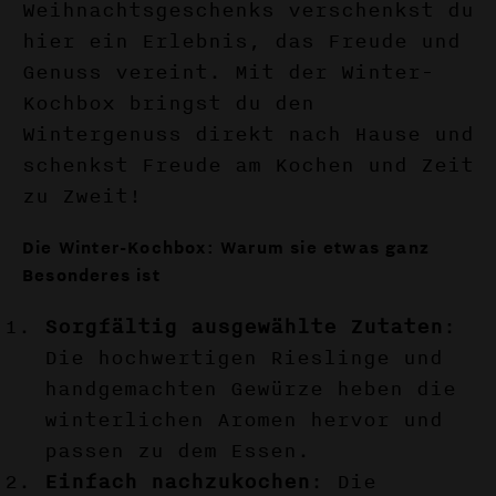
Weihnachtsgeschenks verschenkst du
hier ein Erlebnis, das Freude und
Genuss vereint. Mit der Winter-
Kochbox bringst du den
Wintergenuss direkt nach Hause und
schenkst Freude am Kochen und Zeit
zu Zweit!
Die Winter-Kochbox: Warum sie etwas ganz
Besonderes ist
Sorgfältig ausgewählte Zutaten
:
Die hochwertigen Rieslinge und
handgemachten Gewürze heben die
winterlichen Aromen hervor und
passen zu dem Essen.
Einfach nachzukochen
: Die