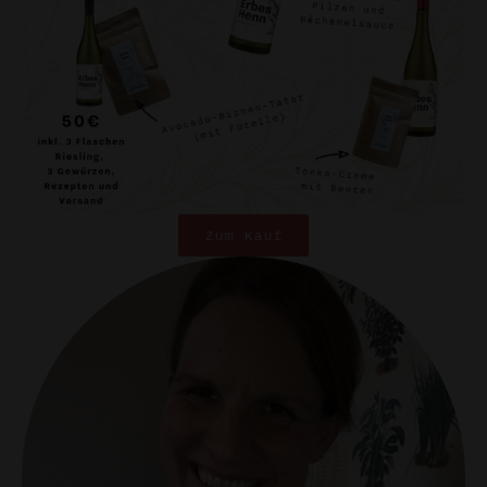
Zum Kauf