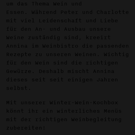
um das Thema Wein und
Essen.
Während Peter und Charlotte
mit viel Leidenschaft und Liebe
für den An- und Ausbau unsere
Weine zuständig sind, kreeirt
Annina im Weinbistro die passenden
Rezepte zu unseren Weinen. Wichtig
für den Wein sind die richtigen
Gewürze. Deshalb mischt Annina
dieses seit seit einigen Jahren
selbst.
Mit unserer Winter-Wein-Kochbox
könnt ihr ein winterliches Menüs
mit der richtigen Weinbegleitung
zubereiten!