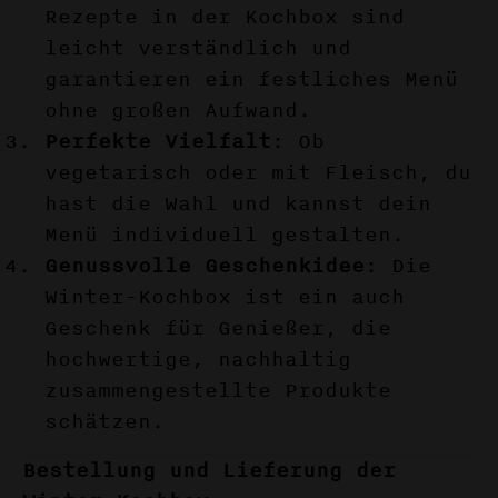
Rezepte in der Kochbox sind
leicht verständlich und
garantieren ein festliches Menü
ohne großen Aufwand.
Perfekte Vielfalt
: Ob
vegetarisch oder mit Fleisch, du
hast die Wahl und kannst dein
Menü individuell gestalten.
Genussvolle Geschenkidee
: Die
Winter-Kochbox ist ein auch
Geschenk für Genießer, die
hochwertige, nachhaltig
zusammengestellte Produkte
schätzen.
Bestellung und Lieferung der