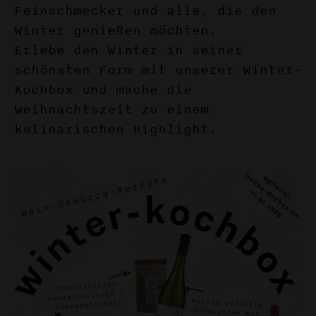
Feinschmecker und alle, die den
Winter genießen möchten.
Erlebe den Winter in seiner
schönsten Form mit unserer Winter-
Kochbox und mache die
Weihnachtszeit zu einem
kulinarischen Highlight.