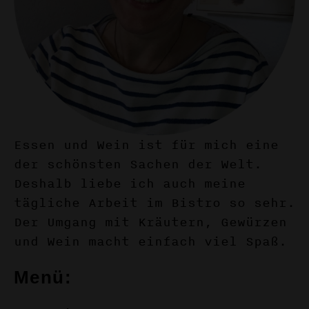
Essen und Wein ist für mich eine
der schönsten Sachen der Welt.
Deshalb liebe ich auch meine
tägliche Arbeit im Bistro so sehr.
Der Umgang mit Kräutern, Gewürzen
und Wein macht einfach viel Spaß.
Menü: