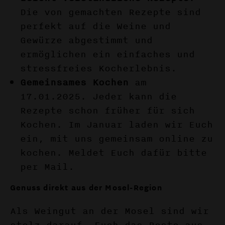
Die von gemachten Rezepte sind
perfekt auf die Weine und
Gewürze abgestimmt und
ermöglichen ein einfaches und
stressfreies Kocherlebnis.
Gemeinsames Kochen
am
17.01.2025. Jeder kann die
Rezepte schon früher für sich
Kochen. Im Januar laden wir Euch
ein, mit uns gemeinsam online zu
kochen. Meldet Euch dafür bitte
per Mail.
Genuss direkt aus der Mosel-Region
Als Weingut an der Mosel sind wir