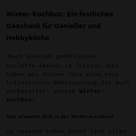
Winter-Kochbox: Ein festliches
Geschenk für Genießer und
Hobbyköche
Nach unserem gemütlichen
Raclette-Abends im letzten Jahr
haben wir dieses Jahr eine neue
kulinarische Überraschung für euch
vorbereitet: unsere
Winter-
Kochbox
!
Was erwartet dich in der Winter-Kochbox?
In unserem Leben dreht sich alles