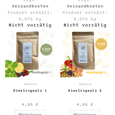
Versandkosten
Versandkosten
Produkt enthält:
Produkt enthält:
0,075
kg
0,075
kg
Nicht vorrätig
Nicht vorrätig
Gewürze
Gewürze
Rieslingsalz 1
Rieslingsalz 2
4,95
€
4,95
€
Weiterlesen
Weiterlesen