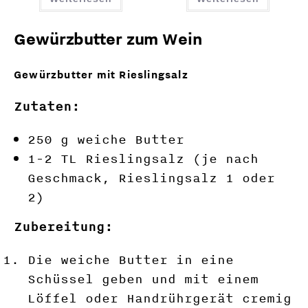
Gewürzbutter zum Wein
Gewürzbutter mit Rieslingsalz
Zutaten:
250 g weiche Butter
1-2 TL Rieslingsalz (je nach
Geschmack, Rieslingsalz 1 oder
2)
Zubereitung:
Die weiche Butter in eine
Schüssel geben und mit einem
Löffel oder Handrührgerät cremig