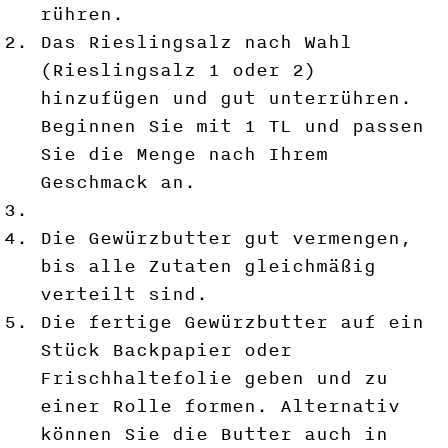
rühren.
Das Rieslingsalz nach Wahl
(Rieslingsalz 1 oder 2)
hinzufügen und gut unterrühren.
Beginnen Sie mit 1 TL und passen
Sie die Menge nach Ihrem
Geschmack an.
Die Gewürzbutter gut vermengen,
bis alle Zutaten gleichmäßig
verteilt sind.
Die fertige Gewürzbutter auf ein
Stück Backpapier oder
Frischhaltefolie geben und zu
einer Rolle formen. Alternativ
können Sie die Butter auch in