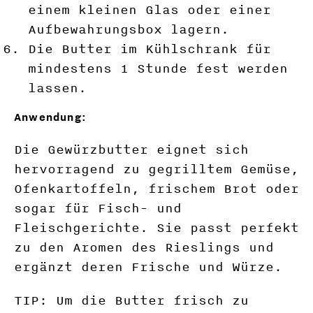
einem kleinen Glas oder einer
Aufbewahrungsbox lagern.
Die Butter im Kühlschrank für
mindestens 1 Stunde fest werden
lassen.
Anwendung:
Die Gewürzbutter eignet sich
hervorragend zu gegrilltem Gemüse,
Ofenkartoffeln, frischem Brot oder
sogar für Fisch- und
Fleischgerichte. Sie passt perfekt
zu den Aromen des Rieslings und
ergänzt deren Frische und Würze.
TIP: Um die Butter frisch zu