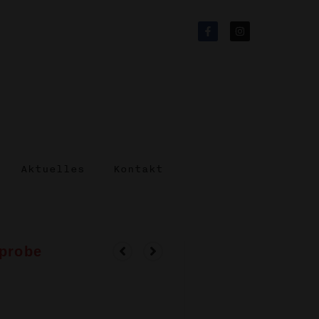
Aktuelles
Kontakt
nprobe