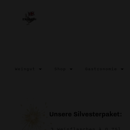
Weingut
Shop
Gastronomie