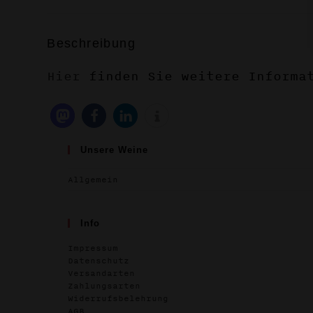
Beschreibung
Hier
finden Sie weitere Informat
Unsere Weine
Allgemein
Info
Impressum
Datenschutz
Versandarten
Zahlungsarten
Widerrufsbelehrung
AGB