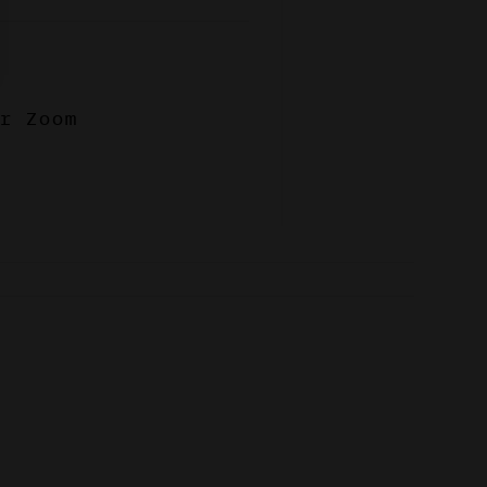
r Zoom