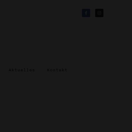
Aktuelles
Kontakt