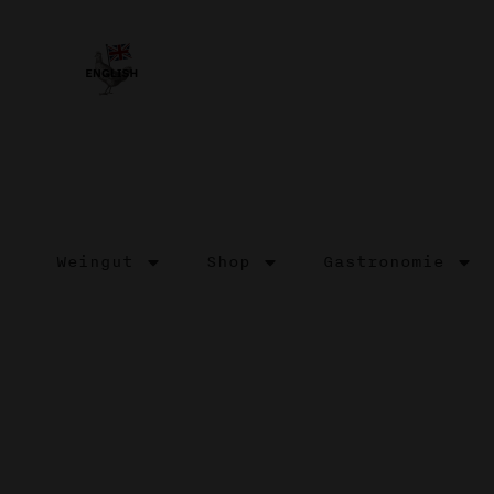
Weingut
Shop
Gastronomie