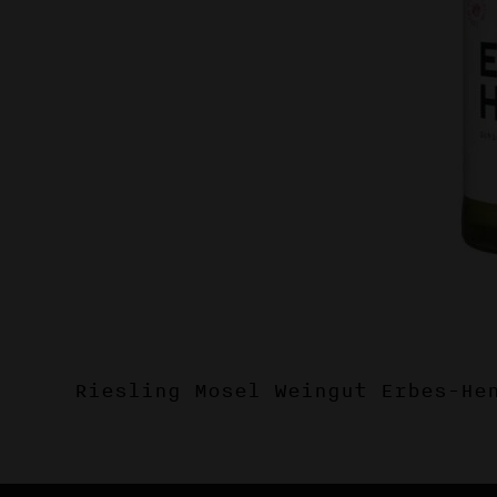
Riesling Mosel Weingut Erbes-He