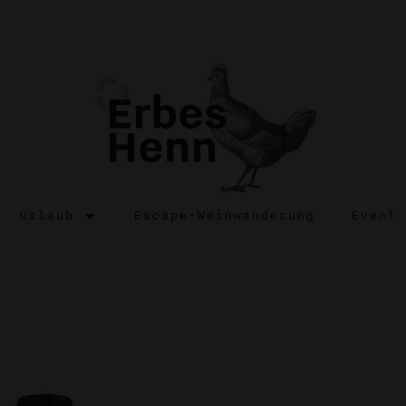
Urlaub
Escape-Weinwanderung
Event