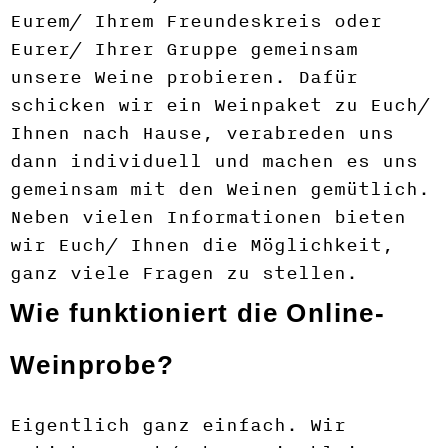
Eurem/ Ihrem Freundeskreis oder
Eurer/ Ihrer Gruppe gemeinsam
unsere Weine probieren. Dafür
schicken wir ein Weinpaket zu Euch/
Ihnen nach Hause, verabreden uns
dann individuell und machen es uns
gemeinsam mit den Weinen gemütlich.
Neben vielen Informationen bieten
wir Euch/ Ihnen die Möglichkeit,
ganz viele Fragen zu stellen.
Wie funktioniert die Online-
Weinprobe?
Eigentlich ganz einfach. Wir