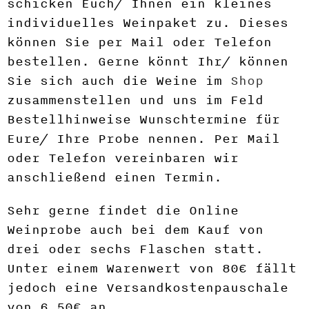
schicken Euch/ Ihnen ein kleines
individuelles Weinpaket zu. Dieses
können Sie per Mail oder Telefon
bestellen. Gerne könnt Ihr/ können
Sie sich auch die Weine im
Shop
zusammenstellen und uns im Feld
Bestellhinweise Wunschtermine für
Eure/ Ihre Probe nennen. Per Mail
oder Telefon vereinbaren wir
anschließend einen Termin.
Sehr gerne findet die Online
Weinprobe auch bei dem Kauf von
drei oder sechs Flaschen statt.
Unter einem Warenwert von 80€ fällt
jedoch eine Versandkostenpauschale
von 6,50€ an.