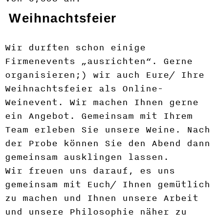
Weihnachtsfeier
Wir durften schon einige
Firmenevents „ausrichten“. Gerne
organisieren;) wir auch Eure/ Ihre
Weihnachtsfeier als Online-
Weinevent. Wir machen Ihnen gerne
ein Angebot. Gemeinsam mit Ihrem
Team erleben Sie unsere Weine. Nach
der Probe können Sie den Abend dann
gemeinsam ausklingen lassen.
Wir freuen uns darauf, es uns
gemeinsam mit Euch/ Ihnen gemütlich
zu machen und Ihnen unsere Arbeit
und unsere Philosophie näher zu