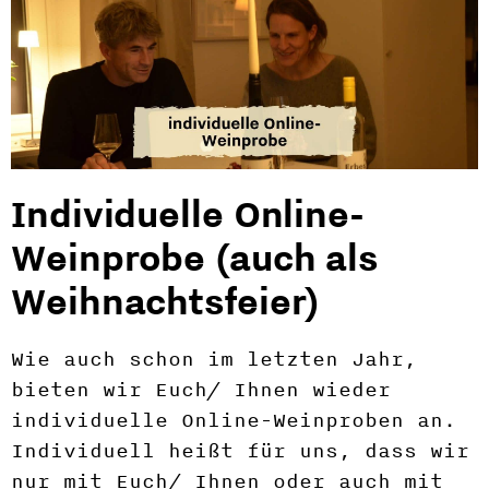
Individuelle Online-
Weinprobe (auch als
Weihnachtsfeier)
Wie auch schon im letzten Jahr,
bieten wir Euch/ Ihnen wieder
individuelle Online-Weinproben an.
Individuell heißt für uns, dass wir
nur mit Euch/ Ihnen oder auch mit