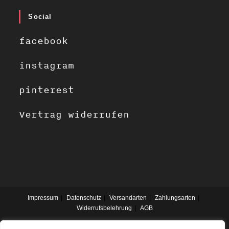
Social
facebook
instagram
pinterest
Vertrag widerrufen
Impressum
Datenschutz
Versandarten
Zahlungsarten
Widerrufsbelehrung
AGB
2019 - Weingut Erbes Henn