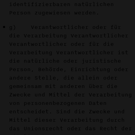
identifizierbaren natürlichen
Person zugewiesen werden.
g) Verantwortlicher oder für
die Verarbeitung Verantwortlicher
Verantwortlicher oder für die
Verarbeitung Verantwortlicher ist
die natürliche oder juristische
Person, Behörde, Einrichtung oder
andere Stelle, die allein oder
gemeinsam mit anderen über die
Zwecke und Mittel der Verarbeitung
von personenbezogenen Daten
entscheidet. Sind die Zwecke und
Mittel dieser Verarbeitung durch
das Unionsrecht oder das Recht der