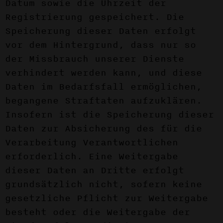
Datum sowie die Uhrzeit der
Registrierung gespeichert. Die
Speicherung dieser Daten erfolgt
vor dem Hintergrund, dass nur so
der Missbrauch unserer Dienste
verhindert werden kann, und diese
Daten im Bedarfsfall ermöglichen,
begangene Straftaten aufzuklären.
Insofern ist die Speicherung dieser
Daten zur Absicherung des für die
Verarbeitung Verantwortlichen
erforderlich. Eine Weitergabe
dieser Daten an Dritte erfolgt
grundsätzlich nicht, sofern keine
gesetzliche Pflicht zur Weitergabe
besteht oder die Weitergabe der