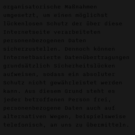
organisatorische Maßnahmen
umgesetzt, um einen möglichst
lückenlosen Schutz der über diese
Internetseite verarbeiteten
personenbezogenen Daten
sicherzustellen. Dennoch können
Internetbasierte Datenübertragungen
grundsätzlich Sicherheitslücken
aufweisen, sodass ein absoluter
Schutz nicht gewährleistet werden
kann. Aus diesem Grund steht es
jeder betroffenen Person frei,
personenbezogene Daten auch auf
alternativen Wegen, beispielsweise
telefonisch, an uns zu übermitteln.