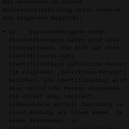
Wir verwenden in dieser
Datenschutzerklärung unter anderem
die folgenden Begriffe:
a) personenbezogene Daten
Personenbezogene Daten sind alle
Informationen, die sich auf eine
identifizierte oder
identifizierbare natürliche Person
(im Folgenden „betroffene Person“)
beziehen. Als identifizierbar wird
eine natürliche Person angesehen,
die direkt oder indirekt,
insbesondere mittels Zuordnung zu
einer Kennung wie einem Namen, zu
einer Kennnummer, zu
Standortdaten, zu einer Online-