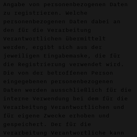
Angabe von personenbezogenen Daten
zu registrieren. Welche
personenbezogenen Daten dabei an
den für die Verarbeitung
Verantwortlichen übermittelt
werden, ergibt sich aus der
jeweiligen Eingabemaske, die für
die Registrierung verwendet wird.
Die von der betroffenen Person
eingegebenen personenbezogenen
Daten werden ausschließlich für die
interne Verwendung bei dem für die
Verarbeitung Verantwortlichen und
für eigene Zwecke erhoben und
gespeichert. Der für die
Verarbeitung Verantwortliche kann