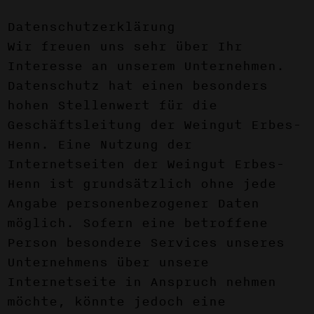
Datenschutzerklärung
Wir freuen uns sehr über Ihr
Interesse an unserem Unternehmen.
Datenschutz hat einen besonders
hohen Stellenwert für die
Geschäftsleitung der Weingut Erbes-
Henn. Eine Nutzung der
Internetseiten der Weingut Erbes-
Henn ist grundsätzlich ohne jede
Angabe personenbezogener Daten
möglich. Sofern eine betroffene
Person besondere Services unseres
Unternehmens über unsere
Internetseite in Anspruch nehmen
möchte, könnte jedoch eine