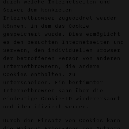
durch welche Internetseiten und
Server dem konkreten
Internetbrowser zugeordnet werden
können, in dem das Cookie
gespeichert wurde. Dies ermöglicht
es den besuchten Internetseiten und
Servern, den individuellen Browser
der betroffenen Person von anderen
Internetbrowsern, die andere
Cookies enthalten, zu
unterscheiden. Ein bestimmter
Internetbrowser kann über die
eindeutige Cookie-ID wiedererkannt
und identifiziert werden.
Durch den Einsatz von Cookies kann
die Weingut Erbes-Henn den Nutzern