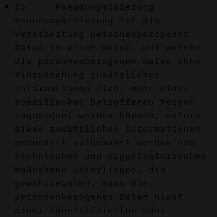
f) Pseudonymisierung
Pseudonymisierung ist die
Verarbeitung personenbezogener
Daten in einer Weise, auf welche
die personenbezogenen Daten ohne
Hinzuziehung zusätzlicher
Informationen nicht mehr einer
spezifischen betroffenen Person
zugeordnet werden können, sofern
diese zusätzlichen Informationen
gesondert aufbewahrt werden und
technischen und organisatorischen
Maßnahmen unterliegen, die
gewährleisten, dass die
personenbezogenen Daten nicht
einer identifizierten oder