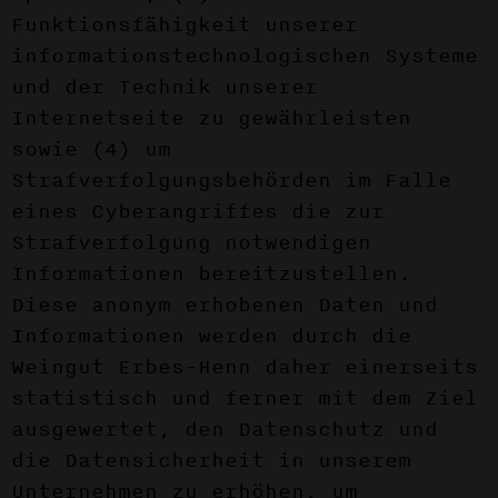
Funktionsfähigkeit unserer
informationstechnologischen Systeme
und der Technik unserer
Internetseite zu gewährleisten
sowie (4) um
Strafverfolgungsbehörden im Falle
eines Cyberangriffes die zur
Strafverfolgung notwendigen
Informationen bereitzustellen.
Diese anonym erhobenen Daten und
Informationen werden durch die
Weingut Erbes-Henn daher einerseits
statistisch und ferner mit dem Ziel
ausgewertet, den Datenschutz und
die Datensicherheit in unserem
Unternehmen zu erhöhen, um