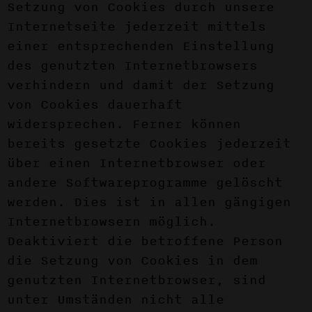
Setzung von Cookies durch unsere
Internetseite jederzeit mittels
einer entsprechenden Einstellung
des genutzten Internetbrowsers
verhindern und damit der Setzung
von Cookies dauerhaft
widersprechen. Ferner können
bereits gesetzte Cookies jederzeit
über einen Internetbrowser oder
andere Softwareprogramme gelöscht
werden. Dies ist in allen gängigen
Internetbrowsern möglich.
Deaktiviert die betroffene Person
die Setzung von Cookies in dem
genutzten Internetbrowser, sind
unter Umständen nicht alle