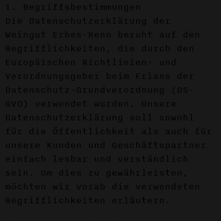
1. Begriffsbestimmungen
Die Datenschutzerklärung der
Weingut Erbes-Henn beruht auf den
Begrifflichkeiten, die durch den
Europäischen Richtlinien- und
Verordnungsgeber beim Erlass der
Datenschutz-Grundverordnung (DS-
GVO) verwendet wurden. Unsere
Datenschutzerklärung soll sowohl
für die Öffentlichkeit als auch für
unsere Kunden und Geschäftspartner
einfach lesbar und verständlich
sein. Um dies zu gewährleisten,
möchten wir vorab die verwendeten
Begrifflichkeiten erläutern.