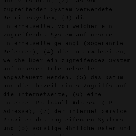
und Versionen, (2) das vom
zugreifenden System verwendete
Betriebssystem, (3) die
Internetseite, von welcher ein
zugreifendes System auf unsere
Internetseite gelangt (sogenannte
Referrer), (4) die Unterwebseiten,
welche über ein zugreifendes System
auf unserer Internetseite
angesteuert werden, (5) das Datum
und die Uhrzeit eines Zugriffs auf
die Internetseite, (6) eine
Internet-Protokoll-Adresse (IP-
Adresse), (7) der Internet-Service-
Provider des zugreifenden Systems
und (8) sonstige ähnliche Daten und