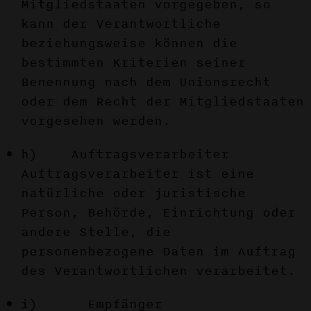
Mitgliedstaaten vorgegeben, so
kann der Verantwortliche
beziehungsweise können die
bestimmten Kriterien seiner
Benennung nach dem Unionsrecht
oder dem Recht der Mitgliedstaaten
vorgesehen werden.
h) Auftragsverarbeiter
Auftragsverarbeiter ist eine
natürliche oder juristische
Person, Behörde, Einrichtung oder
andere Stelle, die
personenbezogene Daten im Auftrag
des Verantwortlichen verarbeitet.
i) Empfänger