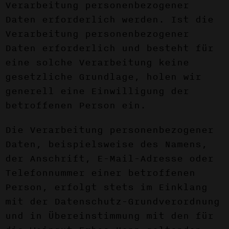
Verarbeitung personenbezogener
Daten erforderlich werden. Ist die
Verarbeitung personenbezogener
Daten erforderlich und besteht für
eine solche Verarbeitung keine
gesetzliche Grundlage, holen wir
generell eine Einwilligung der
betroffenen Person ein.
Die Verarbeitung personenbezogener
Daten, beispielsweise des Namens,
der Anschrift, E-Mail-Adresse oder
Telefonnummer einer betroffenen
Person, erfolgt stets im Einklang
mit der Datenschutz-Grundverordnung
und in Übereinstimmung mit den für