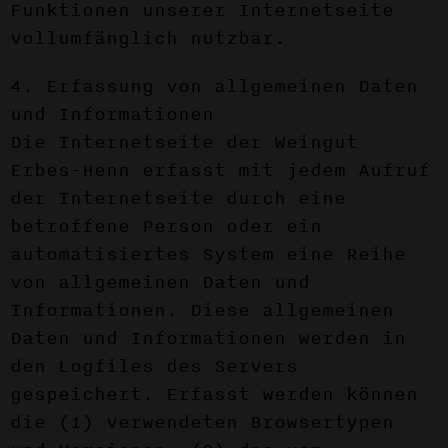
Funktionen unserer Internetseite
vollumfänglich nutzbar.
4. Erfassung von allgemeinen Daten
und Informationen
Die Internetseite der Weingut
Erbes-Henn erfasst mit jedem Aufruf
der Internetseite durch eine
betroffene Person oder ein
automatisiertes System eine Reihe
von allgemeinen Daten und
Informationen. Diese allgemeinen
Daten und Informationen werden in
den Logfiles des Servers
gespeichert. Erfasst werden können
die (1) verwendeten Browsertypen