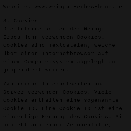
Website: www.weingut-erbes-henn.de
3. Cookies
Die Internetseiten der Weingut
Erbes-Henn verwenden Cookies.
Cookies sind Textdateien, welche
über einen Internetbrowser auf
einem Computersystem abgelegt und
gespeichert werden.
Zahlreiche Internetseiten und
Server verwenden Cookies. Viele
Cookies enthalten eine sogenannte
Cookie-ID. Eine Cookie-ID ist eine
eindeutige Kennung des Cookies. Sie
besteht aus einer Zeichenfolge,