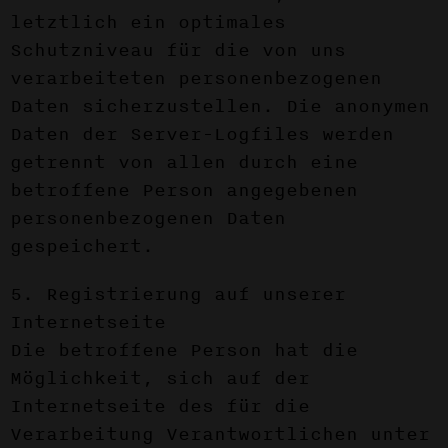
letztlich ein optimales
Schutzniveau für die von uns
verarbeiteten personenbezogenen
Daten sicherzustellen. Die anonymen
Daten der Server-Logfiles werden
getrennt von allen durch eine
betroffene Person angegebenen
personenbezogenen Daten
gespeichert.
5. Registrierung auf unserer
Internetseite
Die betroffene Person hat die
Möglichkeit, sich auf der
Internetseite des für die
Verarbeitung Verantwortlichen unter