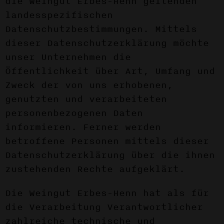
die Weingut Erbes-Henn geltenden
landesspezifischen
Datenschutzbestimmungen. Mittels
dieser Datenschutzerklärung möchte
unser Unternehmen die
Öffentlichkeit über Art, Umfang und
Zweck der von uns erhobenen,
genutzten und verarbeiteten
personenbezogenen Daten
informieren. Ferner werden
betroffene Personen mittels dieser
Datenschutzerklärung über die ihnen
zustehenden Rechte aufgeklärt.
Die Weingut Erbes-Henn hat als für
die Verarbeitung Verantwortlicher
zahlreiche technische und