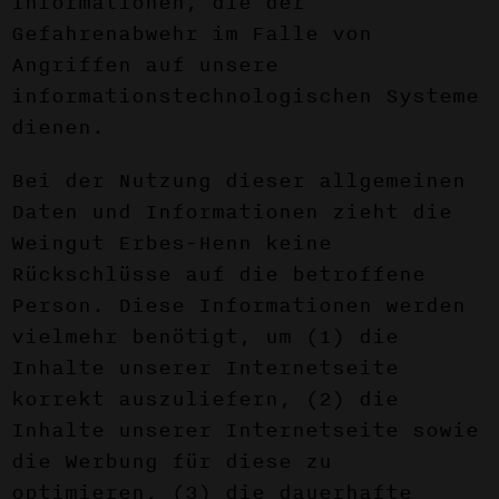
Informationen, die der
Gefahrenabwehr im Falle von
Angriffen auf unsere
informationstechnologischen Systeme
dienen.
Bei der Nutzung dieser allgemeinen
Daten und Informationen zieht die
Weingut Erbes-Henn keine
Rückschlüsse auf die betroffene
Person. Diese Informationen werden
vielmehr benötigt, um (1) die
Inhalte unserer Internetseite
korrekt auszuliefern, (2) die
Inhalte unserer Internetseite sowie
die Werbung für diese zu
optimieren, (3) die dauerhafte