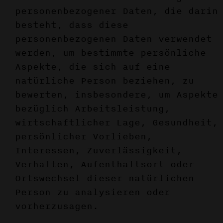
personenbezogener Daten, die darin
besteht, dass diese
personenbezogenen Daten verwendet
werden, um bestimmte persönliche
Aspekte, die sich auf eine
natürliche Person beziehen, zu
bewerten, insbesondere, um Aspekte
bezüglich Arbeitsleistung,
wirtschaftlicher Lage, Gesundheit,
persönlicher Vorlieben,
Interessen, Zuverlässigkeit,
Verhalten, Aufenthaltsort oder
Ortswechsel dieser natürlichen
Person zu analysieren oder
vorherzusagen.