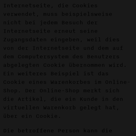
Internetseite, die Cookies
verwendet, muss beispielsweise
nicht bei jedem Besuch der
Internetseite erneut seine
Zugangsdaten eingeben, weil dies
von der Internetseite und dem auf
dem Computersystem des Benutzers
abgelegten Cookie übernommen wird.
Ein weiteres Beispiel ist das
Cookie eines Warenkorbes im Online-
Shop. Der Online-Shop merkt sich
die Artikel, die ein Kunde in den
virtuellen Warenkorb gelegt hat,
über ein Cookie.
Die betroffene Person kann die