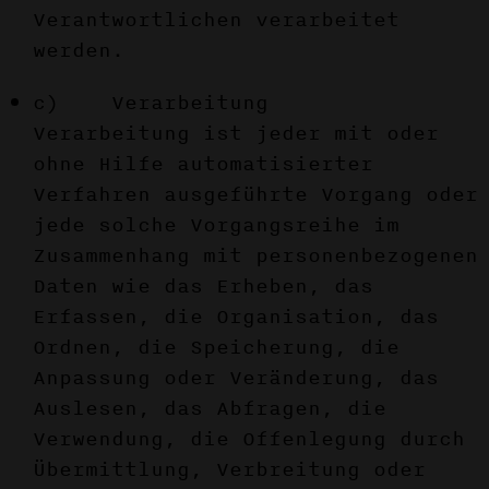
Verantwortlichen verarbeitet
werden.
c) Verarbeitung
Verarbeitung ist jeder mit oder
ohne Hilfe automatisierter
Verfahren ausgeführte Vorgang oder
jede solche Vorgangsreihe im
Zusammenhang mit personenbezogenen
Daten wie das Erheben, das
Erfassen, die Organisation, das
Ordnen, die Speicherung, die
Anpassung oder Veränderung, das
Auslesen, das Abfragen, die
Verwendung, die Offenlegung durch
Übermittlung, Verbreitung oder