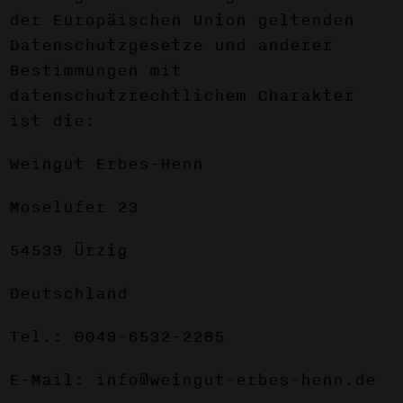
der Europäischen Union geltenden
Datenschutzgesetze und anderer
Bestimmungen mit
datenschutzrechtlichem Charakter
ist die:
Weingut Erbes-Henn
Moselufer 23
54539 Ürzig
Deutschland
Tel.: 0049-6532-2285
E-Mail: info@weingut-erbes-henn.de