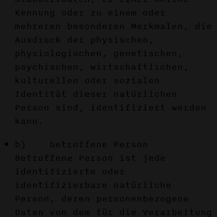
Kennung oder zu einem oder
mehreren besonderen Merkmalen, die
Ausdruck der physischen,
physiologischen, genetischen,
psychischen, wirtschaftlichen,
kulturellen oder sozialen
Identität dieser natürlichen
Person sind, identifiziert werden
kann.
b) betroffene Person
Betroffene Person ist jede
identifizierte oder
identifizierbare natürliche
Person, deren personenbezogene
Daten von dem für die Verarbeitung