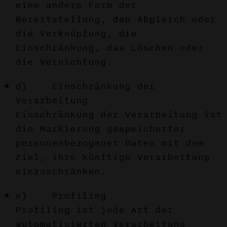
eine andere Form der
Bereitstellung, den Abgleich oder
die Verknüpfung, die
Einschränkung, das Löschen oder
die Vernichtung.
d) Einschränkung der
Verarbeitung
Einschränkung der Verarbeitung ist
die Markierung gespeicherter
personenbezogener Daten mit dem
Ziel, ihre künftige Verarbeitung
einzuschränken.
e) Profiling
Profiling ist jede Art der
automatisierten Verarbeitung