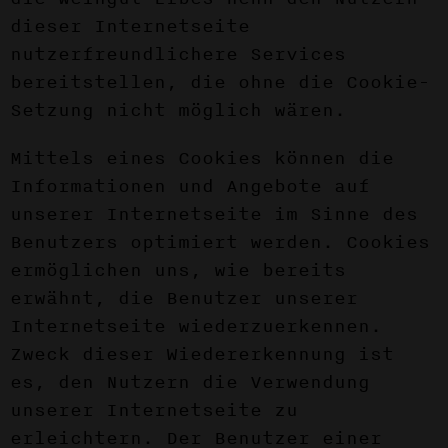
dieser Internetseite
nutzerfreundlichere Services
bereitstellen, die ohne die Cookie-
Setzung nicht möglich wären.
Mittels eines Cookies können die
Informationen und Angebote auf
unserer Internetseite im Sinne des
Benutzers optimiert werden. Cookies
ermöglichen uns, wie bereits
erwähnt, die Benutzer unserer
Internetseite wiederzuerkennen.
Zweck dieser Wiedererkennung ist
es, den Nutzern die Verwendung
unserer Internetseite zu
erleichtern. Der Benutzer einer