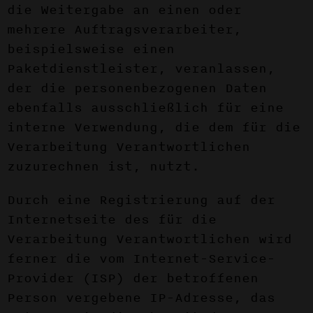
die Weitergabe an einen oder
mehrere Auftragsverarbeiter,
beispielsweise einen
Paketdienstleister, veranlassen,
der die personenbezogenen Daten
ebenfalls ausschließlich für eine
interne Verwendung, die dem für die
Verarbeitung Verantwortlichen
zuzurechnen ist, nutzt.
Durch eine Registrierung auf der
Internetseite des für die
Verarbeitung Verantwortlichen wird
ferner die vom Internet-Service-
Provider (ISP) der betroffenen
Person vergebene IP-Adresse, das