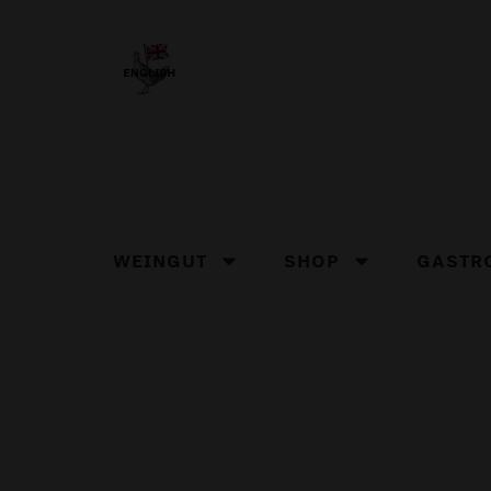
WEINGUT
SHOP
GASTR