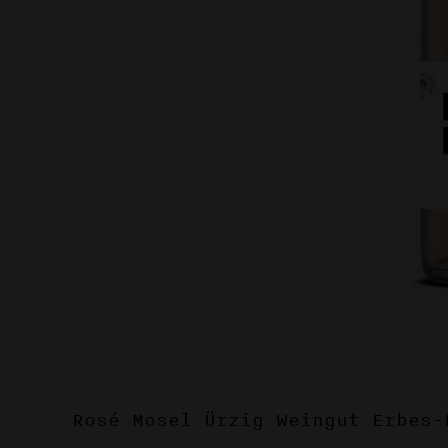
Rosé Mosel Ürzig Weingut Erbes-