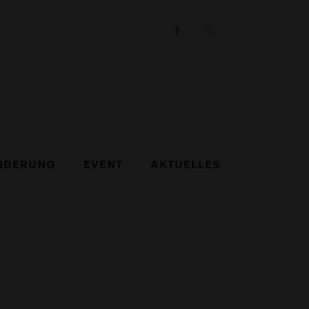
NDERUNG
EVENT
AKTUELLES