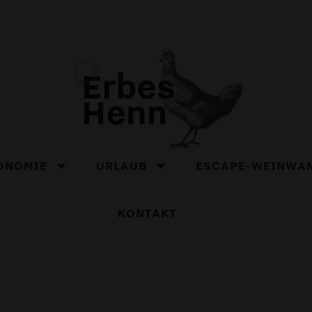
ONOMIE
URLAUB
ESCAPE-WEINWA
KONTAKT