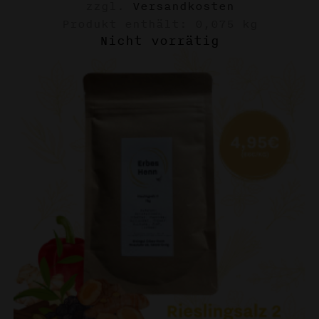
zzgl.
Versandkosten
Produkt enthält: 0,075
kg
Nicht vorrätig