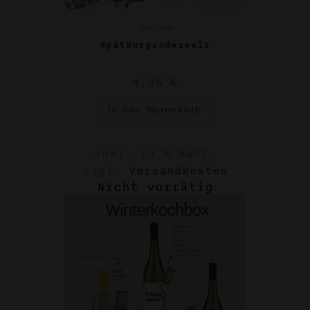
Gewürze
Spätburgundersalz
4,95
€
In den Warenkorb
inkl. 19 % MwSt.
zzgl.
Versandkosten
Nicht vorrätig